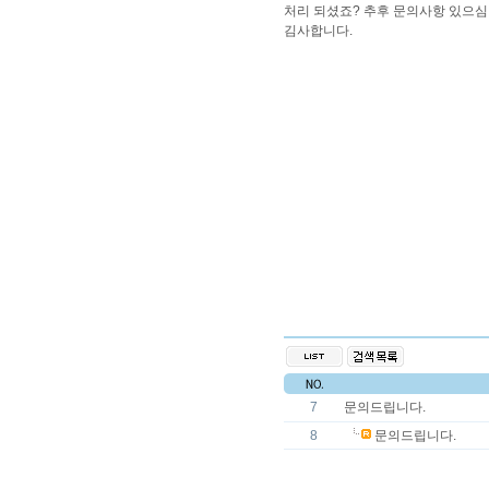
처리 되셨죠? 추후 문의사항 있으심 0
김사합니다.
7
문의드립니다.
8
문의드립니다.