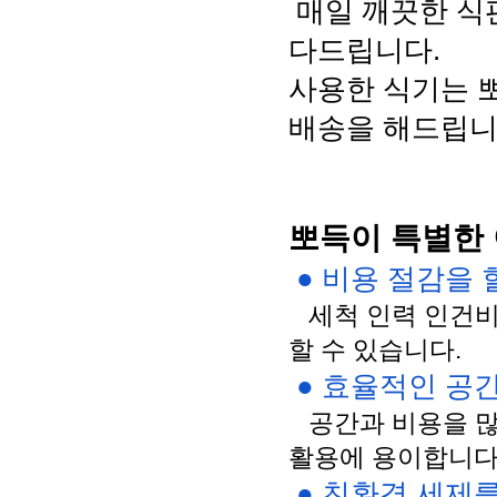
 매일 깨끗한 식
다드립니다.
사용한 식기는 뽀
배송을 해드립니
뽀득이 특별한 
 ● 비용 절감을
   세척 인력 인건
할 수 있습니다.
 ● 효율적인 공
   공간과 비용을
활용에 용이합니다
 ● 친환경 세