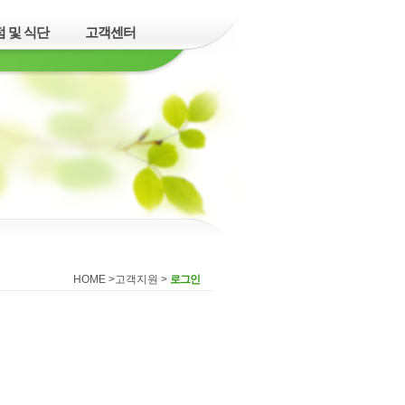
 및 식단
고객센터
HOME >
고객지원
>
로그인