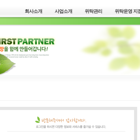
회사소개
사업소개
위탁관리
위탁운영 지점